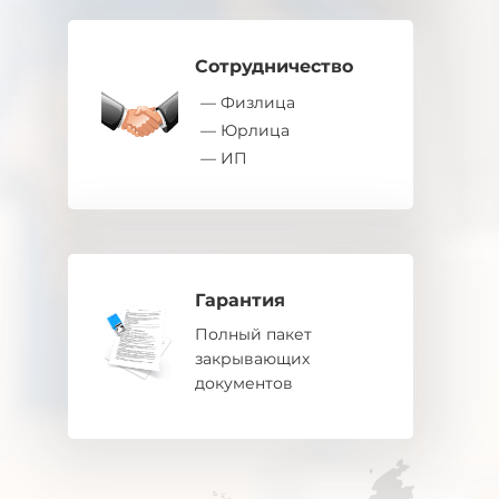
Сотрудничество
— Физлица
— Юрлица
— ИП
Гарантия
Полный пакет
закрывающих
документов