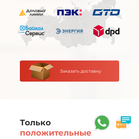
Заказать доставку
Только
положительные