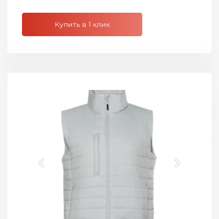
Купить в 1 клик