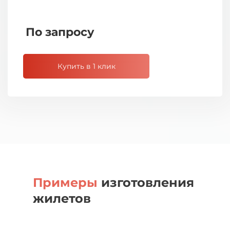
По запросу
Купить в 1 клик
Примеры
изготовления
жилетов