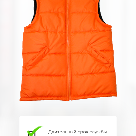
Длительный срок службы