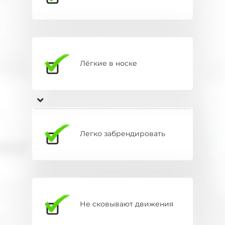
Лёгкие в носке
Легко забрендировать
Не сковывают движения