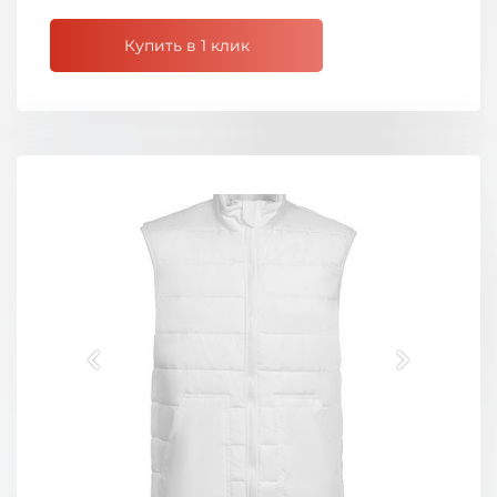
Купить в 1 клик