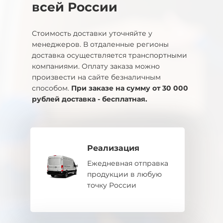
всей России
Стоимость доставки уточняйте у
менеджеров. В отдаленные регионы
доставка осуществляется транспортными
компаниями. Оплату заказа можно
произвести на сайте безналичным
способом.
При заказе на сумму от 30 000
рублей доставка - бесплатная.
Реализация
Ежедневная отправка
продукции в любую
точку России