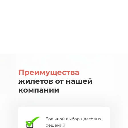
Преимущества
жилетов от нашей
компании
Большой выбор цветовых
решений