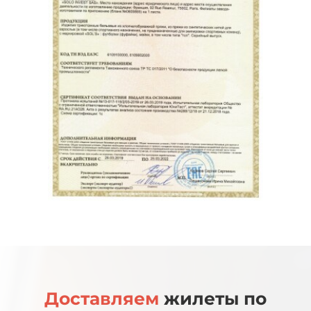
Доставляем
жилеты по