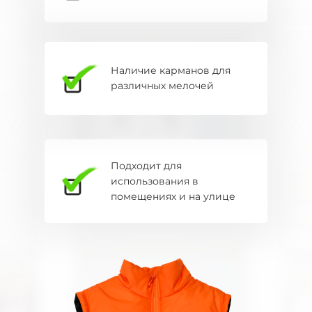
Наличие карманов для
различных мелочей
Подходит для
использования в
помещениях и на улице