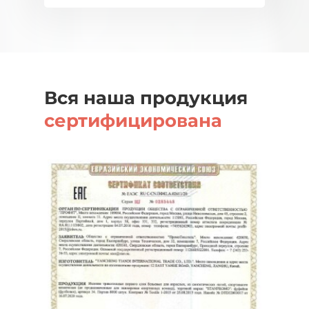
Вся наша продукция
сертифицирована