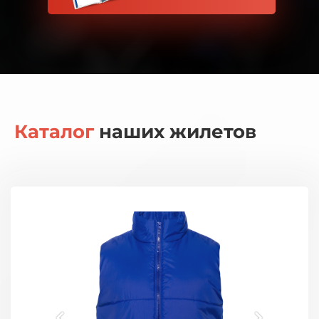
Каталог
наших жилетов